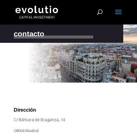
contacto
Dirección
C/ Bárbara de Braganza, 14
28004 Madrid