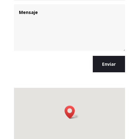
Enviar